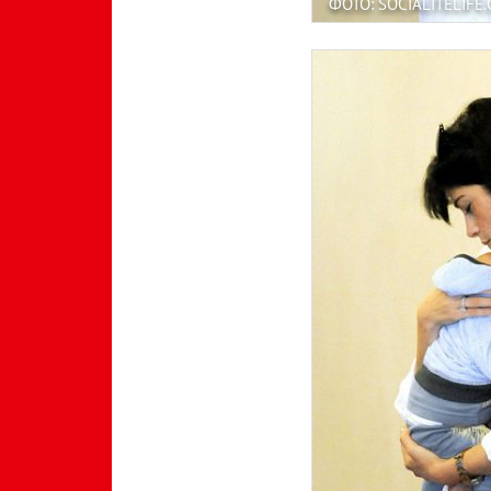
ФОТО: SOCIALITELIFE