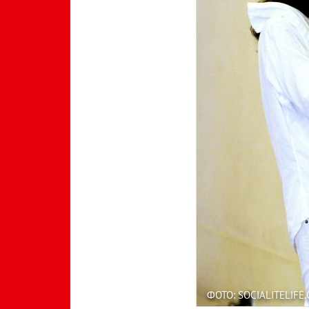
ФОТО: SOCIALITELIFE