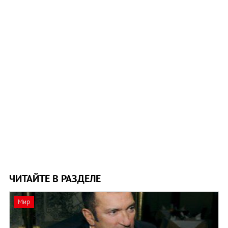
ЧИТАЙТЕ В РАЗДЕЛЕ
Мир