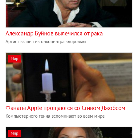
Александр Буйнов вылечился от рака
Артист вышел из онкоцентра здоровым
Мир
Фанаты Apple прощаются со Стивом Джобсом
Компьютерного гения вспоминают во всем мире
Мир