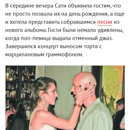
В середине вечера Сати объявила гостям, что
не просто позвала их на день рождения, а еще
и хотела представить собравшимся
песни
из
нового альбома. Гости были немало удивлены,
когда поп-певица выдала отменный джаз.
Завершился концерт выносом торта с
марципановым граммофоном.