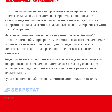
Пользовательское соглашение
При полном или частичном воспроизведении материалов прямая
гиперссылка на LB.ua обязательна! Перепечатка, копирование,
воспроизведение или иное использование материалов, в которых
содержится ссылка на агентство "Українськi Новини" и "Украинская Фото
Группа" запрещено.
Материалы, которые размещаются на сайте с меткой "Реклама" /
"Новости компаний" / "Пресрелиз" / "Promoted", являются рекламными и
публикуются на правах рекламы. , однако редакция участвует в
подготовке этого контента и разделяет мнения, высказанные в этих
материалах.
Редакция не несет ответственности за факты и оценочные суждения,
обнародованные в рекламных материалах. Согласно украинскому
законодательству, ответственность за содержание рекламы несет
рекламодатель.
Субъект в сфере онлайн-медиа; идентификатор медиа - R40-05097
РЕКЛАМА