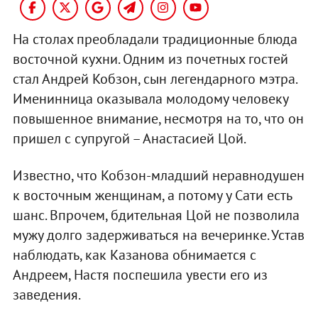
На столах преобладали традиционные блюда
восточной кухни. Одним из почетных гостей
стал Андрей Кобзон, сын легендарного мэтра.
Именинница оказывала молодому человеку
повышенное внимание, несмотря на то, что он
пришел с супругой – Анастасией Цой.
Известно, что Кобзон-младший неравнодушен
к восточным женщинам, а потому у Сати есть
шанс. Впрочем, бдительная Цой не позволила
мужу долго задерживаться на вечеринке. Устав
наблюдать, как Казанова обнимается с
Андреем, Настя поспешила увести его из
заведения.