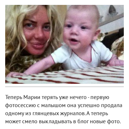
Теперь Марии терять уже нечего - первую
фотосессию с малышом она успешно продала
одному из глянцевых журналов. А теперь
может смело выкладывать в блог новые фото.