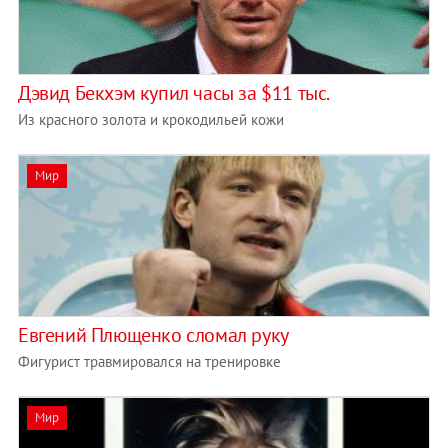
Дэвид Бекхэм купил часы за $11 тыс.
Из красного золота и крокодильей кожи
Мир
Евгений Плющенко сломал руку
Фигурист травмировался на тренировке
Мир