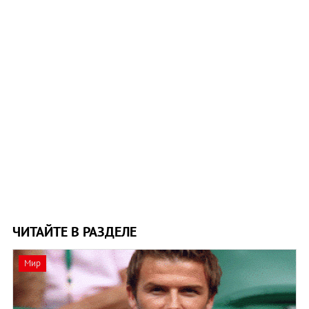
ЧИТАЙТЕ В РАЗДЕЛЕ
Мир