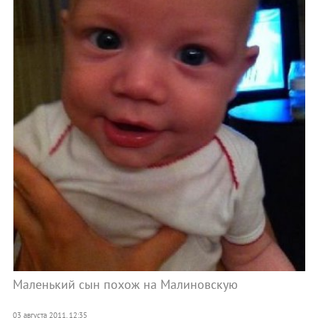
Маленький сын похож на Малиновскую
03 августа 2011, 12:35