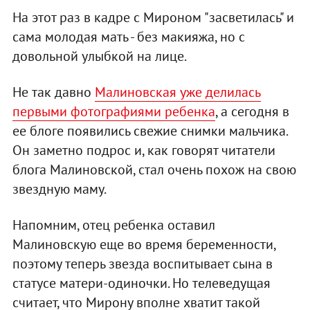
На этот раз в кадре с Мироном "засветилась" и
сама молодая мать - без макияжа, но с
довольной улыбкой на лице.
Не так давно
Малиновская уже делилась
первыми фотографиями ребенка
, а сегодня в
ее блоге появились свежие снимки мальчика.
Он заметно подрос и, как говорят читатели
блога Малиновской, стал очень похож на свою
звездную маму.
Напомним, отец ребенка оставил
Малиновскую еще во время беременности,
поэтому теперь звезда воспитывает сына в
статусе матери-одиночки. Но телеведущая
считает, что Мирону вполне хватит такой