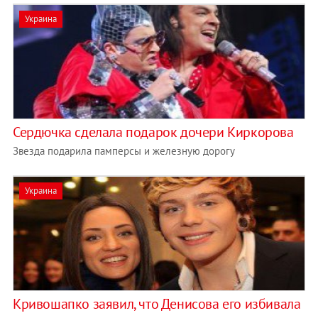
Украина
Сердючка сделала подарок дочери Киркорова
Звезда подарила памперсы и железную дорогу
Украина
Кривошапко заявил, что Денисова его избивала