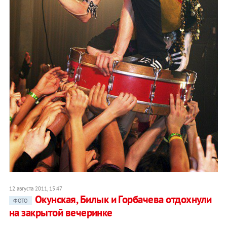
12 августа 2011, 15:47
Окунская, Билык и Горбачева отдохнули
ФОТО
на закрытой вечеринке