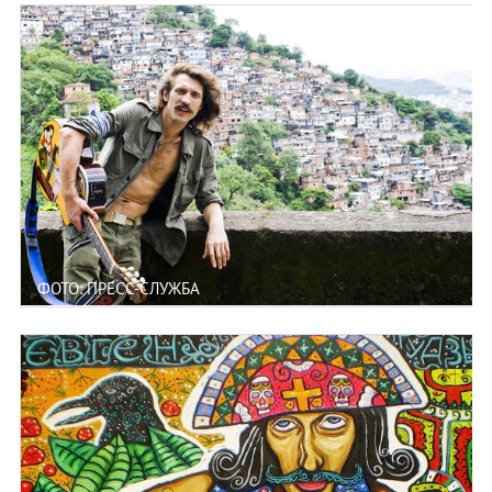
ФОТО: ПРЕСС-СЛУЖБА