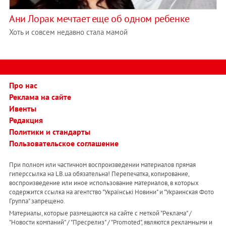
Ани Лорак мечтает еще об одном ребенке
Хоть и совсем недавно стала мамой
Про нас
Реклама на сайте
Ивенты
Редакция
Политики и стандарты
Пользовательское соглашение
При полном или частичном воспроизведении материалов прямая
гиперссылка на LB.ua обязательна! Перепечатка, копирование,
воспроизведение или иное использование материалов, в которых
содержится ссылка на агентство "Українськi Новини" и "Украинская Фото
Группа" запрещено.
Материалы, которые размещаются на сайте с меткой "Реклама" /
"Новости компаний" / "Пресрелиз" / "Promoted", являются рекламными и