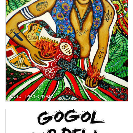
ФОТО: ПРЕСС-СЛУЖБА