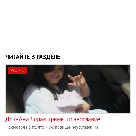
ЧИТАЙТЕ В РАЗДЕЛЕ
Украина
Дочь Ани Лорак примет православие
Несмотря на то, что муж певицы - мусульманин