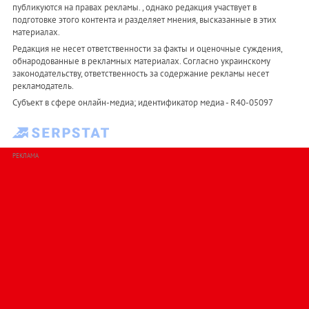
публикуются на правах рекламы. , однако редакция участвует в
подготовке этого контента и разделяет мнения, высказанные в этих
материалах.
Редакция не несет ответственности за факты и оценочные суждения,
обнародованные в рекламных материалах. Согласно украинскому
законодательству, ответственность за содержание рекламы несет
рекламодатель.
Субъект в сфере онлайн-медиа; идентификатор медиа - R40-05097
РЕКЛАМА