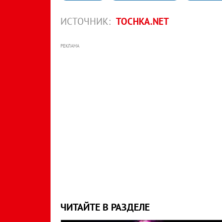
ИСТОЧНИК:
TOCHKA.NET
РЕКЛАМА
ЧИТАЙТЕ В РАЗДЕЛЕ