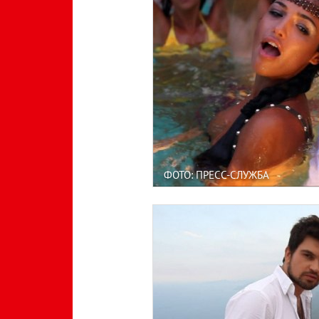
ФОТО: ПРЕСС-СЛУЖБА