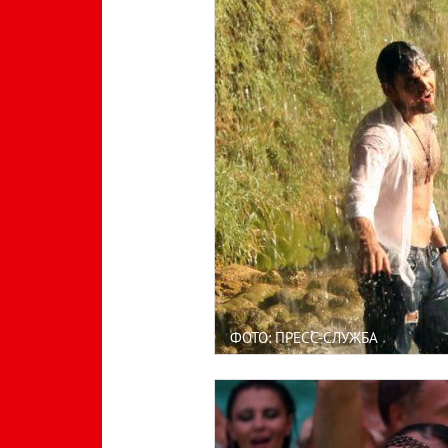
ФОТО: ПРЕСС-СЛУЖБА