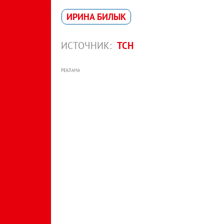
ИРИНА БИЛЫК
ИСТОЧНИК:
ТСН
РЕКЛАМА