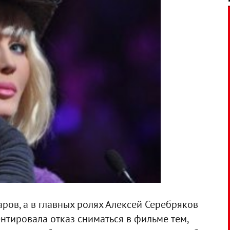
ров, а в главных ролях Алексей Серебряков
ентировала
отказ сниматься в фильме тем,