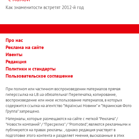
Как знаменитости встретят 2012-й год
Про нас
Реклама на сайте
Ивенты
Редакция
Политики и стандарты
Пользовательское соглашение
При полном или частичном воспроизведении материалов прямая
гиперссылка на LB.ua обязательна! Перепечатка, копирование,
воспроизведение или иное использование материалов, в которых
содержится ссылка на агентство "Українськi Новини" и "Украинская Фото
Группа" запрещено.
Материалы, которые размещаются на сайте с меткой "Реклама" /
"Новости компаний" / "Пресрелиз" / "Promoted", являются рекламными и
публикуются на правах рекламы. , однако редакция участвует в
подготовке этого контента и разделяет мнения, высказанные в этих