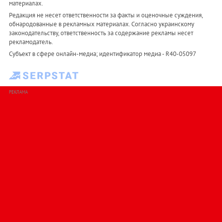
материалах.
Редакция не несет ответственности за факты и оценочные суждения,
обнародованные в рекламных материалах. Согласно украинскому
законодательству, ответственность за содержание рекламы несет
рекламодатель.
Субъект в сфере онлайн-медиа; идентификатор медиа - R40-05097
РЕКЛАМА