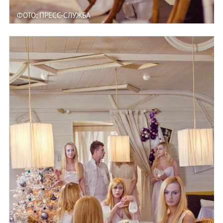
ФОТО: ПРЕСС-СЛУЖБА