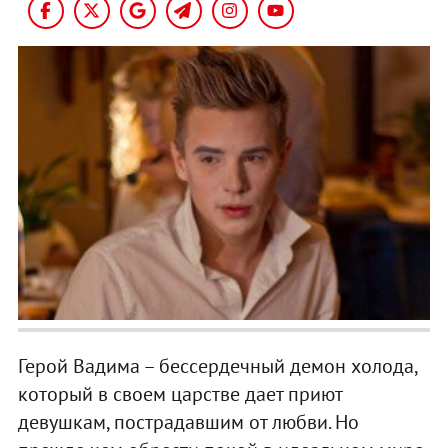
Герой Вадима – бессердечный демон холода,
который в своем царстве дает приют
девушкам, пострадавшим от любви. Но