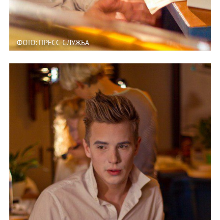
ФОТО: ПРЕСС-СЛУЖБА