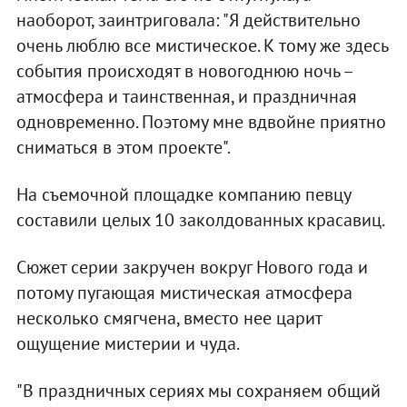
наоборот, заинтриговала: "Я действительно
очень люблю все мистическое. К тому же здесь
события происходят в новогоднюю ночь –
атмосфера и таинственная, и праздничная
одновременно. Поэтому мне вдвойне приятно
сниматься в этом проекте".
На съемочной площадке компанию певцу
составили целых 10 заколдованных красавиц.
Сюжет серии закручен вокруг Нового года и
потому пугающая мистическая атмосфера
несколько смягчена, вместо нее царит
ощущение мистерии и чуда.
"В праздничных сериях мы сохраняем общий