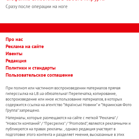
Сразу после операции на ноге
Про нас
Реклама на сайте
Ивенты
Редакция
Политики и стандарты
Пользовательское соглашение
При полном или частичном воспроизведении материалов прямая
гиперссылка на LB.ua обязательна! Перепечатка, копирование,
воспроизведение или иное использование материалов, в которых
содержится ссылка на агентство "Українськi Новини" и "Украинская Фото
Группа" запрещено.
Материалы, которые размещаются на сайте с меткой "Реклама" /
"Новости компаний" / "Пресрелиз" / "Promoted", являются рекламными и
публикуются на правах рекламы. , однако редакция участвует в
подготовке этого контента и разделяет мнения, высказанные в этих