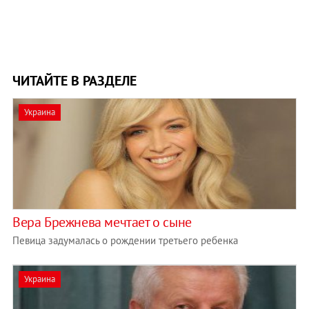
ЧИТАЙТЕ В РАЗДЕЛЕ
Украина
Вера Брежнева мечтает о сыне
Певица задумалась о рождении третьего ребенка
Украина