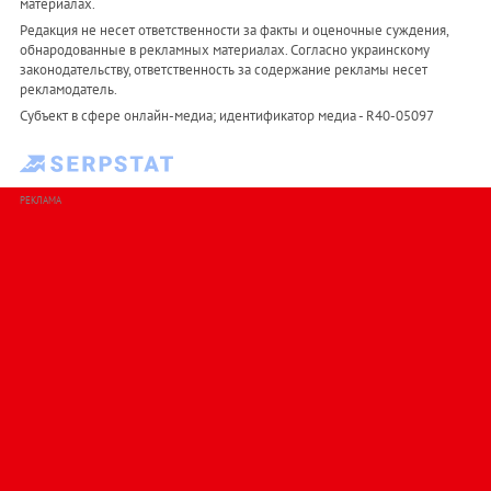
материалах.
Редакция не несет ответственности за факты и оценочные суждения,
обнародованные в рекламных материалах. Согласно украинскому
законодательству, ответственность за содержание рекламы несет
рекламодатель.
Субъект в сфере онлайн-медиа; идентификатор медиа - R40-05097
РЕКЛАМА