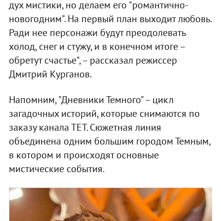
дух мистики, но делаем его "романтично-
новогодним". На первый план выходит любовь.
Ради нее персонажи будут преодолевать
холод, снег и стужу, и в конечном итоге –
обретут счастье", – рассказал режиссер
Дмитрий Курганов.
Напомним, "Дневники Темного" – цикл
загадочных историй, которые снимаются по
заказу канала ТЕТ. Сюжетная линия
объединена одним большим городом Темным,
в котором и происходят основные
мистические события.