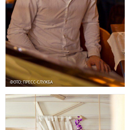
ФОТО: ПРЕСС-СЛУЖБА