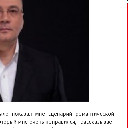
ало показал мне сценарий романтической
торый мне очень понравился, - рассказывает