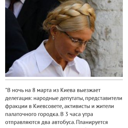
"В ночь на 8 марта из Киева выезжает
делегация: народные депутаты, представители
фракции в Киевсовете, активисты и жители
палаточного городка. В 3 часа утра
отправляются два автобуса. Планируется