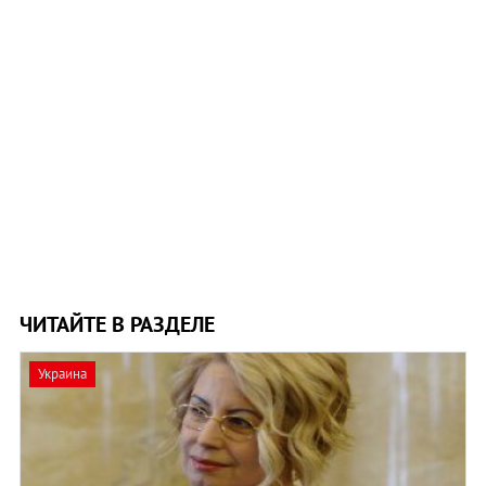
ЧИТАЙТЕ В РАЗДЕЛЕ
Украина