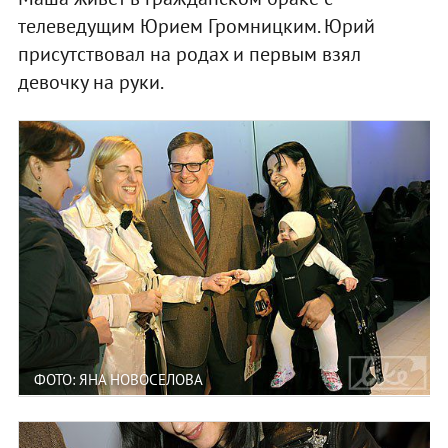
телеведущим Юрием Громницким. Юрий
присутствовал на родах и первым взял
девочку на руки.
ФОТО: ЯНА НОВОСЕЛОВА