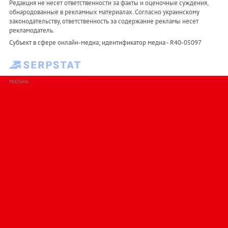
Редакция не несет ответственности за факты и оценочные суждения,
обнародованные в рекламных материалах. Согласно украинскому
законодательству, ответственность за содержание рекламы несет
рекламодатель.
Субъект в сфере онлайн-медиа; идентификатор медиа - R40-05097
РЕКЛАМА