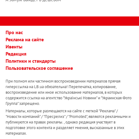
Про нас
Реклама на сайте
Ивенты
Редакция
Политики и стандарты
Пользовательское соглашение
При полном или частичном воспроизведении материалов прямая
гиперссылка на LB.ua обязательна! Перепечатка, копирование,
воспроизведение или иное использование материалов, в которых
содержится ссылка на агентство "Українськi Новини" и "Украинская Фото
Группа" запрещено.
Материалы, которые размещаются на сайте с меткой "Реклама" /
"Новости компаний" / "Пресрелиз" / "Promoted", являются рекламными и
публикуются на правах рекламы. , однако редакция участвует в
подготовке этого контента и разделяет мнения, высказанные в этих
материалах.