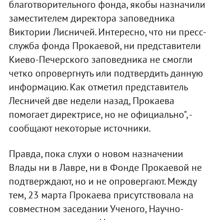
благотворительного фонда, якобы назначили
заместителем директора заповедника
Виктории Лисничей. Интересно, что ни пресс-
служба фонда Прокаевой, ни представители
Киево-Печерского заповедника не смогли
четко опровергнуть или подтвердить данную
информацию. Как отметил представитель
Лесничей две недели назад, Прокаева
помогает директрисе, но не официально", -
сообщают некоторые источники.
Правда, пока слухи о новом назначении
Влады ни в Лавре, ни в Фонде Прокаевой не
подтверждают, но и не опровергают. Между
тем, 23 марта Прокаева присутствовала на
совместном заседании Ученого, Научно-