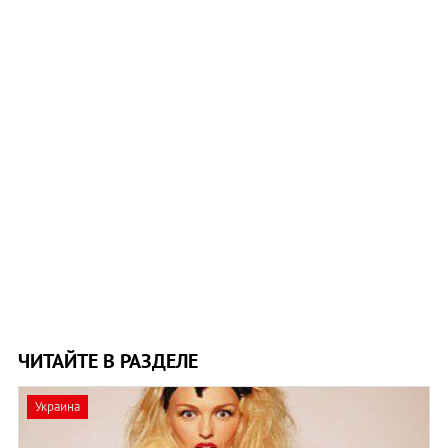
ЧИТАЙТЕ В РАЗДЕЛЕ
Украина