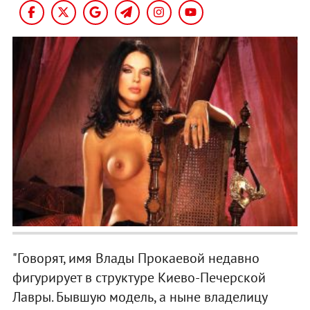
"Говорят, имя Влады Прокаевой недавно
фигурирует в структуре Киево-Печерской
Лавры. Бывшую модель, а ныне владелицу