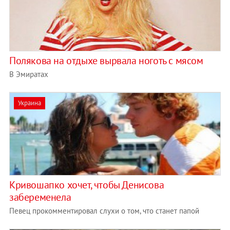
Полякова на отдыхе вырвала ноготь с мясом
В Эмиратах
Украина
Кривошапко хочет, чтобы Денисова
забеременела
Певец прокомментировал слухи о том, что станет папой