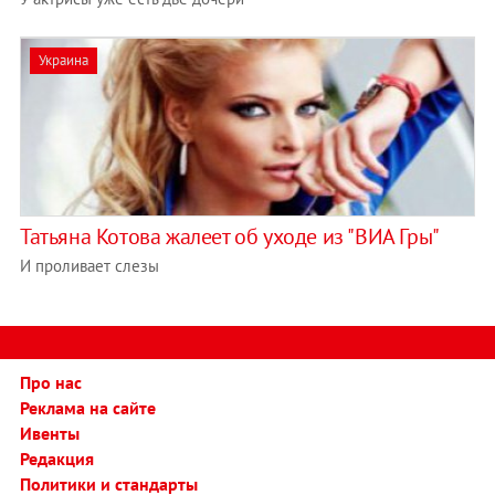
Украина
Татьяна Котова жалеет об уходе из "ВИА Гры"
И проливает слезы
Про нас
Реклама на сайте
Ивенты
Редакция
Политики и стандарты