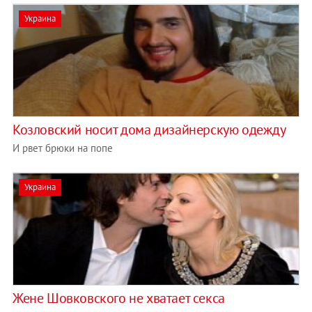
Украина
Козловский носит дома дизайнерскую одежду
И рвет брюки на попе
Украина
Жене Шовковского не хватает секса