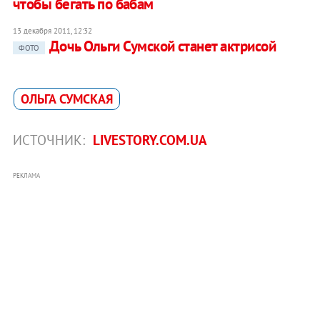
чтобы бегать по бабам
13 декабря 2011, 12:32
Дочь Ольги Сумской станет актрисой
ФОТО
ОЛЬГА СУМСКАЯ
ИСТОЧНИК:
LIVESTORY.COM.UA
РЕКЛАМА