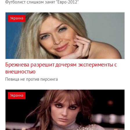
Футболист слишком занят "Евро-2012"
Украина
Брежнева разрешит дочерям эксперименты с
внешностью
Певица не против пирсинга
Украина