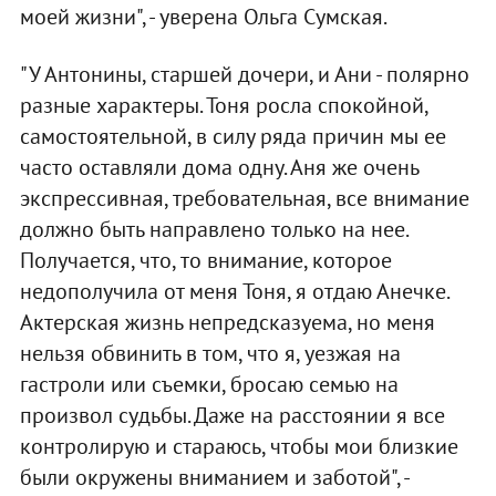
моей жизни", - уверена Ольга Сумская.
"У Антонины, старшей дочери, и Ани - полярно
разные характеры. Тоня росла спокойной,
самостоятельной, в силу ряда причин мы ее
часто оставляли дома одну. Аня же очень
экспрессивная, требовательная, все внимание
должно быть направлено только на нее.
Получается, что, то внимание, которое
недополучила от меня Тоня, я отдаю Анечке.
Актерская жизнь непредсказуема, но меня
нельзя обвинить в том, что я, уезжая на
гастроли или съемки, бросаю семью на
произвол судьбы. Даже на расстоянии я все
контролирую и стараюсь, чтобы мои близкие
были окружены вниманием и заботой", -