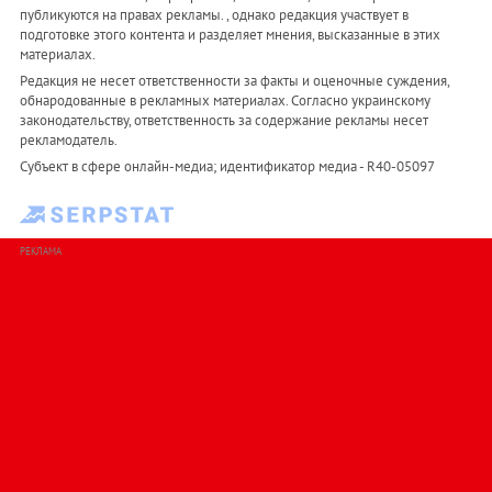
публикуются на правах рекламы. , однако редакция участвует в
подготовке этого контента и разделяет мнения, высказанные в этих
материалах.
Редакция не несет ответственности за факты и оценочные суждения,
обнародованные в рекламных материалах. Согласно украинскому
законодательству, ответственность за содержание рекламы несет
рекламодатель.
Субъект в сфере онлайн-медиа; идентификатор медиа - R40-05097
РЕКЛАМА