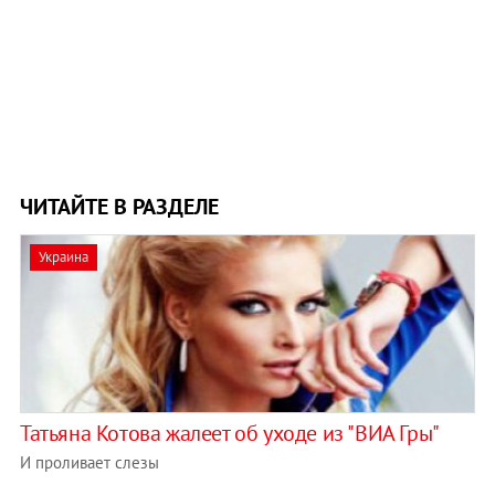
ЧИТАЙТЕ В РАЗДЕЛЕ
Украина
Татьяна Котова жалеет об уходе из "ВИА Гры"
И проливает слезы