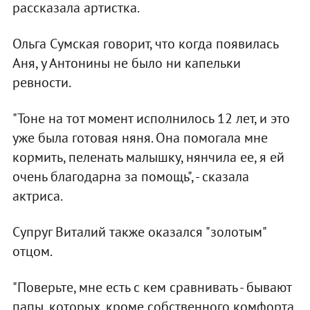
рассказала артистка.
Ольга Сумская говорит, что когда появилась
Аня, у Антонины не было ни капельки
ревности.
"Тоне на тот момент исполнилось 12 лет, и это
уже была готовая няня. Она помогала мне
кормить, пеленать малышку, нянчила ее, я ей
очень благодарна за помощь", - сказала
актриса.
Супруг Виталий также оказался "золотым"
отцом.
"Поверьте, мне есть с кем сравнивать - бывают
папы, которых, кроме собственного комфорта,