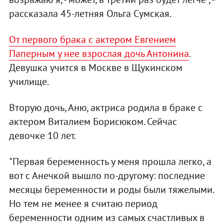
рассказала 45-летняя Ольга Сумская.
От первого брака с актером Евгением
Паперным у нее взрослая дочь Антонина
.
Девушка учится в Москве в Щукинском
училище.
Вторую дочь, Аню, актриса родила в браке с
актером Виталием Борисюком. Сейчас
девочке 10 лет.
"Первая беременность у меня прошла легко, а
вот с Анечкой вышло по-другому: последние
месяцы беременности и роды были тяжелыми.
Но тем не менее я считаю период
беременности одним из самых счастливых в