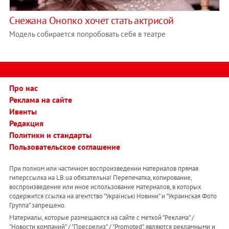
Снежана Онопко хочет стать актрисой
Модель собирается попробовать себя в театре
Про нас
Реклама на сайте
Ивенты
Редакция
Политики и стандарты
Пользовательское соглашение
При полном или частичном воспроизведении материалов прямая
гиперссылка на LB.ua обязательна! Перепечатка, копирование,
воспроизведение или иное использование материалов, в которых
содержится ссылка на агентство "Українськi Новини" и "Украинская Фото
Группа" запрещено.
Материалы, которые размещаются на сайте с меткой "Реклама" /
"Новости компаний" / "Пресрелиз" / "Promoted", являются рекламными и