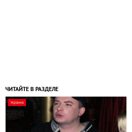
ЧИТАЙТЕ В РАЗДЕЛЕ
Украина