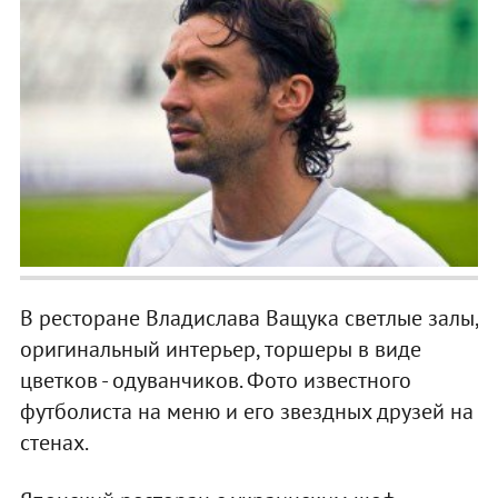
В ресторане Владислава Ващука светлые залы,
оригинальный интерьер, торшеры в виде
цветков - одуванчиков. Фото известного
футболиста на меню и его звездных друзей на
стенах.