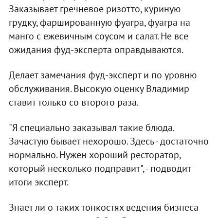
Заказывает гречневое ризотто, куриную
грудку, фаршированную фуагра, фуагра на
манго с ежевичным соусом и салат. Не все
ожидания фуд-эксперта оправдываются.
Делает замечания фуд-эксперт и по уровню
обслуживания. Высокую оценку Владимир
ставит только со второго раза.
"Я специально заказывал такие блюда.
Зачастую бывает нехорошо. Здесь - достаточно
нормально. Нужен хороший ресторатор,
который несколько подправит", - подводит
итоги эксперт.
Знает ли о таких тонкостях ведения бизнеса