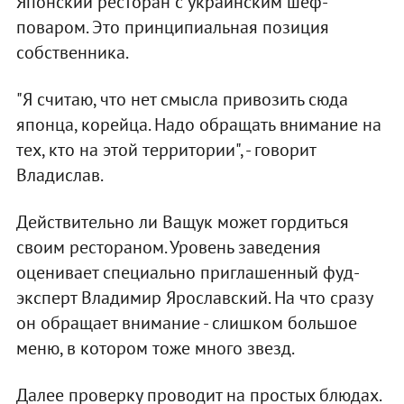
Японский ресторан с украинским шеф-
поваром. Это принципиальная позиция
собственника.
"Я считаю, что нет смысла привозить сюда
японца, корейца. Надо обращать внимание на
тех, кто на этой территории", - говорит
Владислав.
Действительно ли Ващук может гордиться
своим рестораном. Уровень заведения
оценивает специально приглашенный фуд-
эксперт Владимир Ярославский. На что сразу
он обращает внимание - слишком большое
меню, в котором тоже много звезд.
Далее проверку проводит на простых блюдах.