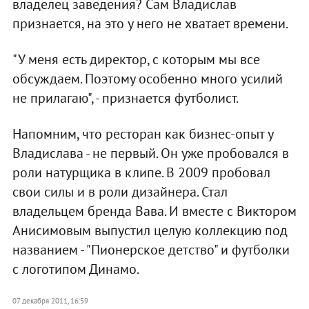
владелец заведения? Сам Владислав
признается, на это у него не хватает времени.
"У меня есть директор, с которым мы все
обсуждаем. Поэтому особенно много усилий
не прилагаю", - признается футболист.
Напомним, что ресторан как бизнес-опыт у
Владислава - не первый. Он уже пробовался в
роли натурщика в клипе. В 2009 пробовал
свои силы и в роли дизайнера. Стал
владельцем бренда Вава. И вместе с Виктором
Анисимовым выпустил целую коллекцию под
названием - "Пионерское детство" и футболки
с логотипом Динамо.
07 декабря 2011, 16:59