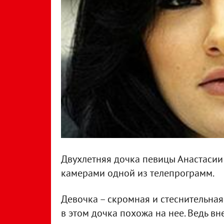
Двухлетняя дочка певицы Анастаси
камерами одной из телепрограмм.
Девочка – скромная и стеснительная.
в этом дочка похожа на нее. Ведь в