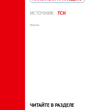
ИСТОЧНИК:
ТСН
РЕКЛАМА
ЧИТАЙТЕ В РАЗДЕЛЕ