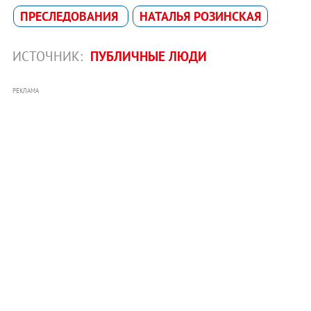
ПРЕСЛЕДОВАНИЯ
НАТАЛЬЯ РОЗИНСКАЯ
ИСТОЧНИК:
ПУБЛИЧНЫЕ ЛЮДИ
РЕКЛАМА