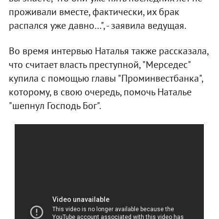
проживали вместе, фактически, их брак
распался уже давно…", - заявила ведущая.
Во время интервью Наталья также рассказала,
что считает власть преступной, "Мерседес"
купила с помощью главы "Проминвестбанка",
которому, в свою очередь, помочь Наталье
"шепнул Господь Бог".