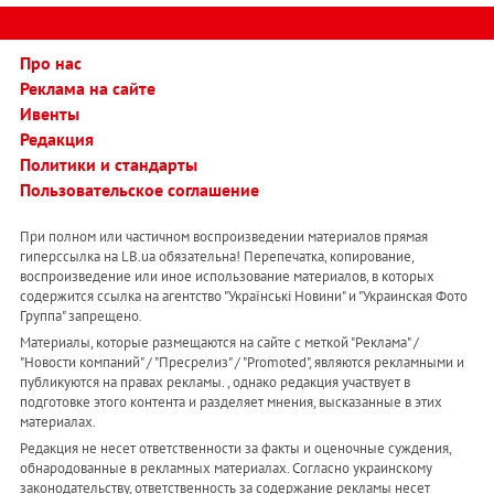
Про нас
Реклама на сайте
Ивенты
Редакция
Политики и стандарты
Пользовательское соглашение
При полном или частичном воспроизведении материалов прямая
гиперссылка на LB.ua обязательна! Перепечатка, копирование,
воспроизведение или иное использование материалов, в которых
содержится ссылка на агентство "Українськi Новини" и "Украинская Фото
Группа" запрещено.
Материалы, которые размещаются на сайте с меткой "Реклама" /
"Новости компаний" / "Пресрелиз" / "Promoted", являются рекламными и
публикуются на правах рекламы. , однако редакция участвует в
подготовке этого контента и разделяет мнения, высказанные в этих
материалах.
Редакция не несет ответственности за факты и оценочные суждения,
обнародованные в рекламных материалах. Согласно украинскому
законодательству, ответственность за содержание рекламы несет