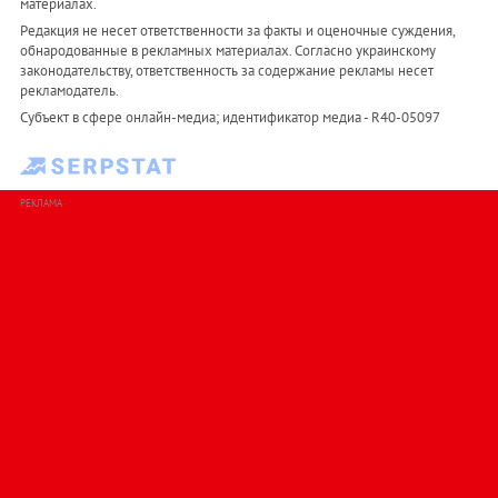
материалах.
Редакция не несет ответственности за факты и оценочные суждения,
обнародованные в рекламных материалах. Согласно украинскому
законодательству, ответственность за содержание рекламы несет
рекламодатель.
Субъект в сфере онлайн-медиа; идентификатор медиа - R40-05097
РЕКЛАМА