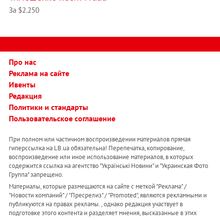
За $2.250
Про нас
Реклама на сайте
Ивенты
Редакция
Политики и стандарты
Пользовательское соглашение
При полном или частичном воспроизведении материалов прямая
гиперссылка на LB.ua обязательна! Перепечатка, копирование,
воспроизведение или иное использование материалов, в которых
содержится ссылка на агентство "Українськi Новини" и "Украинская Фото
Группа" запрещено.
Материалы, которые размещаются на сайте с меткой "Реклама" /
"Новости компаний" / "Пресрелиз" / "Promoted", являются рекламными и
публикуются на правах рекламы. , однако редакция участвует в
подготовке этого контента и разделяет мнения, высказанные в этих