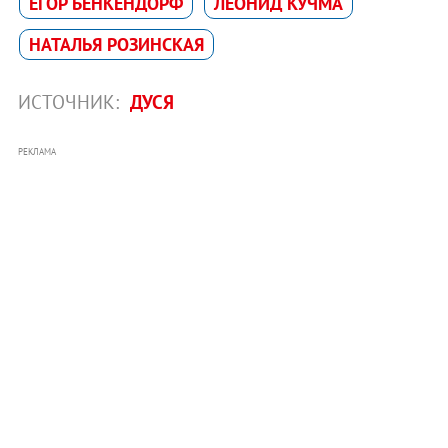
ЕГОР БЕНКЕНДОРФ
ЛЕОНИД КУЧМА
НАТАЛЬЯ РОЗИНСКАЯ
ИСТОЧНИК:
ДУСЯ
РЕКЛАМА