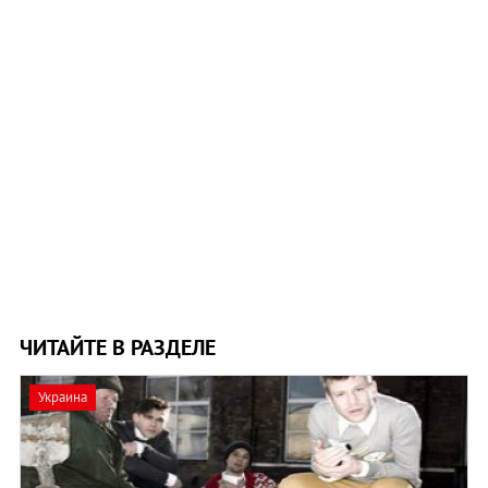
ЧИТАЙТЕ В РАЗДЕЛЕ
Украина