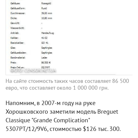
ФОТО: CENSOR.NET.UA
На сайте стоимость таких часов составляет 86 500
евро, что составляет около 1 000 000 грн.
Напомним, в 2007-м году на руке
Хорошковского заметили модель Breguet
Classique "Grande Complication"
5307PT/12/9V6, стоимостью $126 тыс. 300.