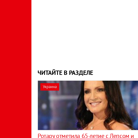
ЧИТАЙТЕ В РАЗДЕЛЕ
Украина
Ротару отметила 65-летие с Лепсом и