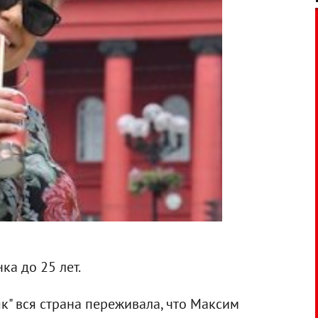
ка до 25 лет.
як" вся страна переживала, что Максим