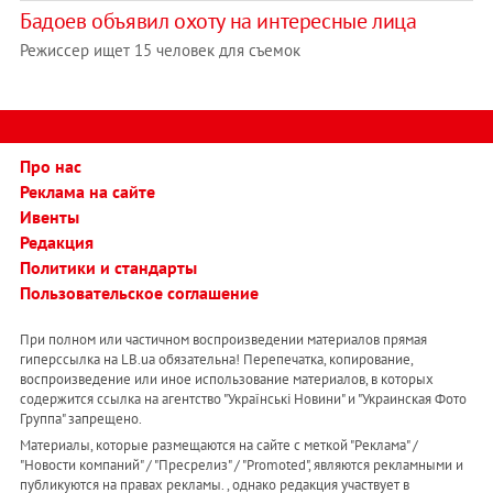
Бадоев объявил охоту на интересные лица
Режиссер ищет 15 человек для съемок
Про нас
Реклама на сайте
Ивенты
Редакция
Политики и стандарты
Пользовательское соглашение
При полном или частичном воспроизведении материалов прямая
гиперссылка на LB.ua обязательна! Перепечатка, копирование,
воспроизведение или иное использование материалов, в которых
содержится ссылка на агентство "Українськi Новини" и "Украинская Фото
Группа" запрещено.
Материалы, которые размещаются на сайте с меткой "Реклама" /
"Новости компаний" / "Пресрелиз" / "Promoted", являются рекламными и
публикуются на правах рекламы. , однако редакция участвует в