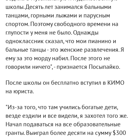
школы. Десять лет занимался бальными
танцами, горными лыжами и парусным
спортом. Поэтому свободного времени на
глупости у меня не было. Однажды
одноклассник сказал, что мои пианино и
бальные танцы - это женские развлечения. Я
ему за это морду набил. После этого не
говорили ничего", - признается Посыпайко.
После школы он бесплатно вступил в КИМО
на юриста.
"Из-за того, что там учились богатые дети,
везде ездили и все видели, я захотел того же.
Начал подаваться на все образовательные
гранты. Выиграл более десяти на сумму $300