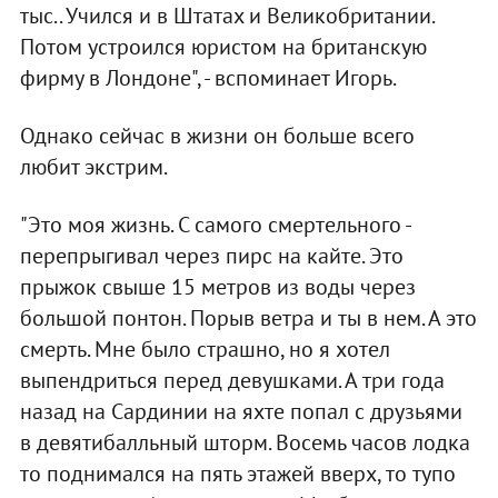
тыс.. Учился и в Штатах и Великобритании.
Потом устроился юристом на британскую
фирму в Лондоне", - вспоминает Игорь.
Однако сейчас в жизни он больше всего
любит экстрим.
"Это моя жизнь. С самого смертельного -
перепрыгивал через пирс на кайте. Это
прыжок свыше 15 метров из воды через
большой понтон. Порыв ветра и ты в нем. А это
смерть. Мне было страшно, но я хотел
выпендриться перед девушками. А три года
назад на Сардинии на яхте попал с друзьями
в девятибалльный шторм. Восемь часов лодка
то поднимался на пять этажей вверх, то тупо