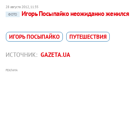
28 августа 2012, 11:35
Игорь Посыпайко неожиданно женился
ФОТО
ИГОРЬ ПОСЫПАЙКО
ПУТЕШЕСТВИЯ
ИСТОЧНИК:
GAZETA.UA
РЕКЛАМА