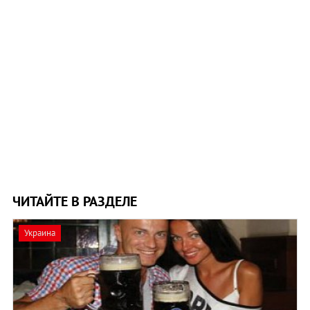
ЧИТАЙТЕ В РАЗДЕЛЕ
Украина