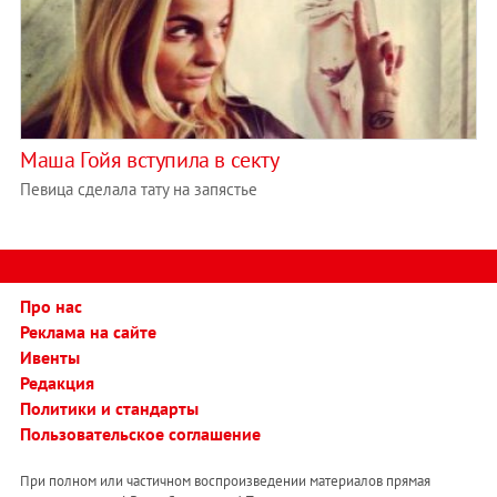
Маша Гойя вступила в секту
Певица сделала тату на запястье
Про нас
Реклама на сайте
Ивенты
Редакция
Политики и стандарты
Пользовательское соглашение
При полном или частичном воспроизведении материалов прямая