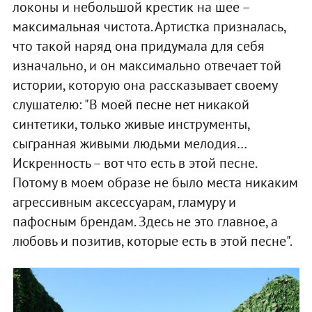
локоны и небольшой крестик на шее –
максимальная чистота. Артистка призналась,
что такой наряд она придумала для себя
изначально, и он максимально отвечает той
истории, которую она рассказывает своему
слушателю: "В моей песне нет никакой
синтетики, только живые инструменты,
сыгранная живыми людьми мелодия…
Искренность – вот что есть в этой песне.
Потому в моем образе не было места никаким
агрессивным аксессуарам, гламуру и
пафосным брендам. Здесь не это главное, а
любовь и позитив, которые есть в этой песне".