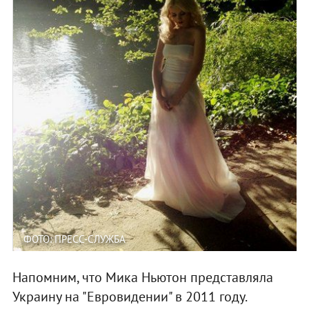
ФОТО: ПРЕСС-СЛУЖБА
Напомним, что Мика Ньютон представляла
Украину на "Евровидении" в 2011 году.