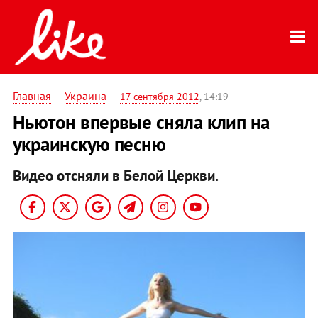
Главная
—
Украина
—
17 сентября 2012
, 14:19
Ньютон впервые сняла клип на
украинскую песню
Видео отсняли в Белой Церкви.