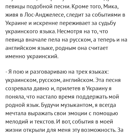
певицы подобной песни. Кроме того, Мика,
живя в Лос-Анджелесе, следит за событиями в
Украине и искренне переживает за судьбу
украинского языка. Несмотря на то, что
певица вначале пела на русском, а теперь и на
английском языке, родным она считает
именно украинский.
- Я пою и разговариваю на трех языках:
украинском, русском, английском. Эта песня
созревала давно и, прилетев в Украину я
поняла, что настало время поддержать мой
родной язык. Будучи музыкантом, я всегда
мечтала выражать свои эмоции с помощью
мелодий и текстов. И вот, события в моей
жизни открыли для меня эту возможность. За