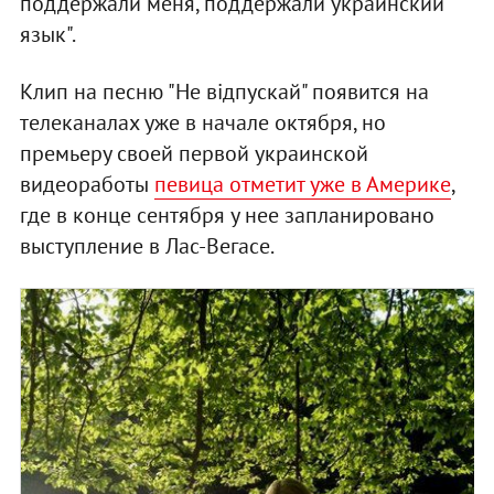
поддержали меня, поддержали украинский
язык".
Клип на песню "Не відпускай" появится на
телеканалах уже в начале октября, но
премьеру своей первой украинской
видеоработы
певица отметит уже в Америке
,
где в конце сентября у нее запланировано
выступление в Лас-Вегасе.