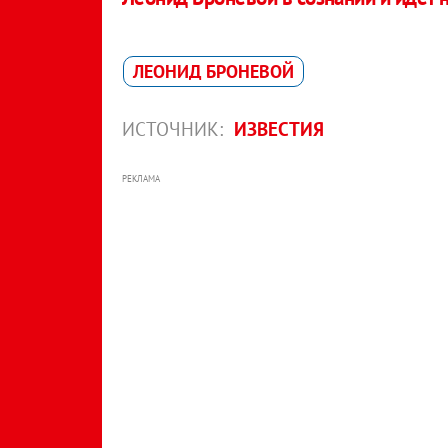
ЛЕОНИД БРОНЕВОЙ
ИСТОЧНИК:
ИЗВЕСТИЯ
РЕКЛАМА