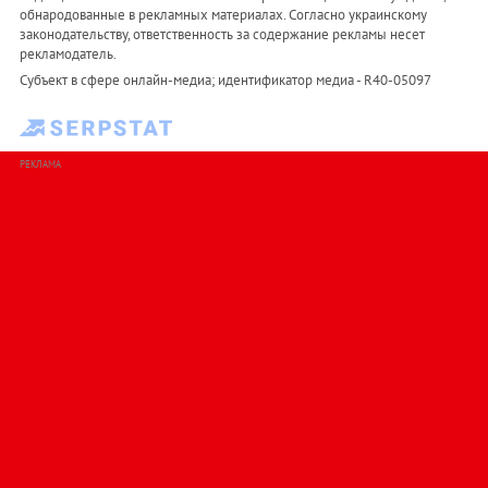
обнародованные в рекламных материалах. Согласно украинскому
законодательству, ответственность за содержание рекламы несет
рекламодатель.
Субъект в сфере онлайн-медиа; идентификатор медиа - R40-05097
РЕКЛАМА