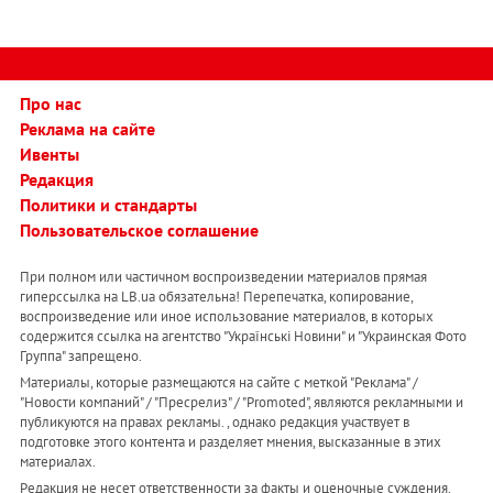
Про нас
Реклама на сайте
Ивенты
Редакция
Политики и стандарты
Пользовательское соглашение
При полном или частичном воспроизведении материалов прямая
гиперссылка на LB.ua обязательна! Перепечатка, копирование,
воспроизведение или иное использование материалов, в которых
содержится ссылка на агентство "Українськi Новини" и "Украинская Фото
Группа" запрещено.
Материалы, которые размещаются на сайте с меткой "Реклама" /
"Новости компаний" / "Пресрелиз" / "Promoted", являются рекламными и
публикуются на правах рекламы. , однако редакция участвует в
подготовке этого контента и разделяет мнения, высказанные в этих
материалах.
Редакция не несет ответственности за факты и оценочные суждения,