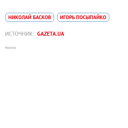
НИКОЛАЙ БАСКОВ
ИГОРЬ ПОСЫПАЙКО
ИСТОЧНИК:
GAZETA.UA
РЕКЛАМА