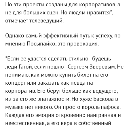
Но эти проекты созданы для корпоративов, а
не для больших сцен. Но людям нравится", -
отмечает телеведущий.
Однако самый эффективный путь к успеху, по
мнению Посыпайко, это провокация.
"Если ее удастся сделать стильно - будешь
леди Гагой, если пошло - Сергеем Зверевым. Не
понимаю, как можно купить билет на его
концерт или заказать как певца на
корпоратив. Его берут больше как ведущего,
из-за его же эпатажности. Но хуже Баскова в
музыке нет никого. Он просто король пафоса.
Каждая его эмоция откровенно наигранная и
неестественная, а его вера в собственный