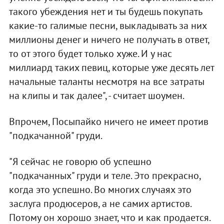
такого убеждения нет и ты будешь покупать
какие-то галимые песни, выкладывать за них
миллионы денег и ничего не получать в ответ,
то от этого будет только хуже. И у нас
миллиард таких певиц, которые уже десять лет
начальные таланты несмотря на все затраты
на клипы и так далее", - считает шоумен.
Впрочем, Посыпайко ничего не имеет против
"подкачанной" груди.
"Я сейчас не говорю об успешно
"подкачанных" груди и теле. Это прекрасно,
когда это успешно. Во многих случаях это
заслуга продюсеров, а не самих артистов.
Потому он хорошо знает, что и как продается.