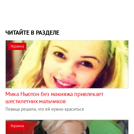
ЧИТАЙТЕ В РАЗДЕЛЕ
Украина
Мика Ньютон без макияжа привлекает
шестилетних мальчиков
Певица решила, что ей нужно краситься
Украина