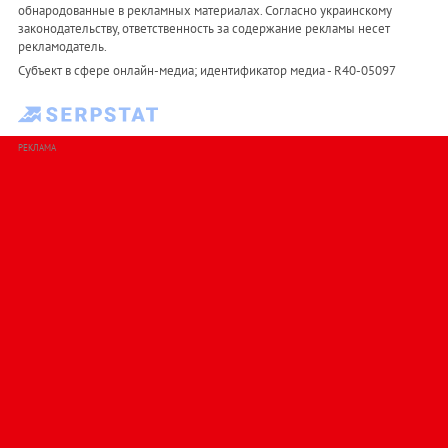
обнародованные в рекламных материалах. Согласно украинскому
законодательству, ответственность за содержание рекламы несет
рекламодатель.
Субъект в сфере онлайн-медиа; идентификатор медиа - R40-05097
РЕКЛАМА