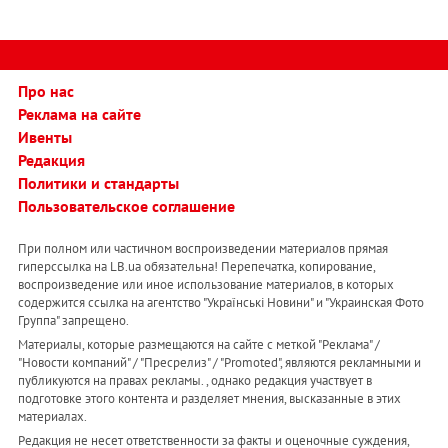
Про нас
Реклама на сайте
Ивенты
Редакция
Политики и стандарты
Пользовательское соглашение
При полном или частичном воспроизведении материалов прямая
гиперссылка на LB.ua обязательна! Перепечатка, копирование,
воспроизведение или иное использование материалов, в которых
содержится ссылка на агентство "Українськi Новини" и "Украинская Фото
Группа" запрещено.
Материалы, которые размещаются на сайте с меткой "Реклама" /
"Новости компаний" / "Пресрелиз" / "Promoted", являются рекламными и
публикуются на правах рекламы. , однако редакция участвует в
подготовке этого контента и разделяет мнения, высказанные в этих
материалах.
Редакция не несет ответственности за факты и оценочные суждения,