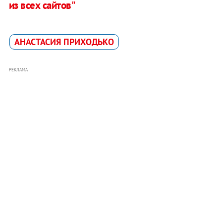
из всех сайтов"
АНАСТАСИЯ ПРИХОДЬКО
РЕКЛАМА