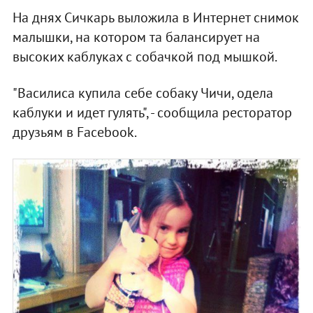
На днях Сичкарь выложила в Интернет снимок
малышки, на котором та балансирует на
высоких каблуках с собачкой под мышкой.
"Василиса купила себе собаку Чичи, одела
каблуки и идет гулять", - сообщила ресторатор
друзьям в Facebook.