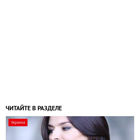
ЧИТАЙТЕ В РАЗДЕЛЕ
Украина