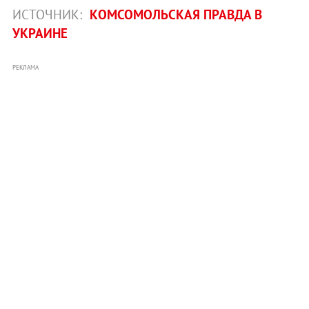
ИСТОЧНИК:
КОМСОМОЛЬСКАЯ ПРАВДА В
УКРАИНЕ
РЕКЛАМА