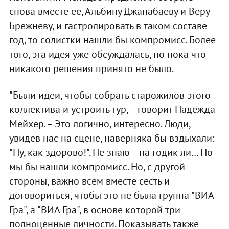
снова вместе ее, Альбину Джанабаеву и Веру
Брежневу, и гастролировать в таком составе
год, то солистки нашли бы компромисс. Более
того, эта идея уже обсуждалась, но пока что
никакого решения принято не было.
"Были идеи, чтобы собрать старожилов этого
коллектива и устроить тур, – говорит Надежда
Мейхер. – Это логично, интересно. Люди,
увидев нас на сцене, наверняка бы вздыхали:
"Ну, как здорово!". Не знаю – на годик ли… Но
мы бы нашли компромисс. Но, с другой
стороны, важно всем вместе сесть и
договориться, чтобы это не была группа "ВИА
Гра", а "ВИА Гра", в основе которой три
полноценные личности. Показывать также