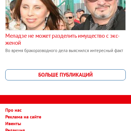
Меладзе не может разделить имущество с экс-
женой
Во время бракоразводного дела выяснился интересный факт
БОЛЬШЕ ПУБЛИКАЦИЙ
Про нас
Реклама на сайте
Ивенты
Редакция