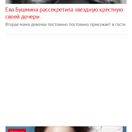
Ева Бушмина рассекретила звездную крестную
своей дочери
Вторая мама девочки постоянно постоянно приезжает в гости