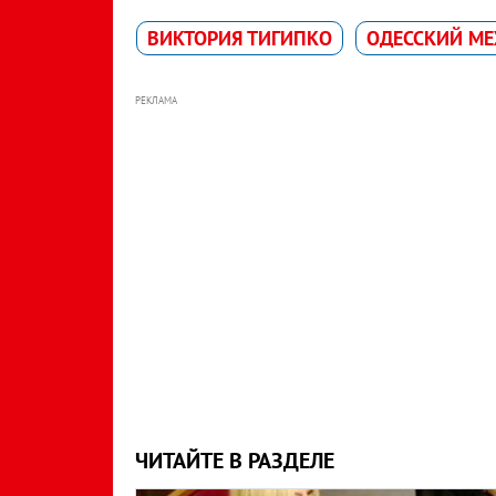
ВИКТОРИЯ ТИГИПКО
ОДЕССКИЙ М
РЕКЛАМА
ЧИТАЙТЕ В РАЗДЕЛЕ