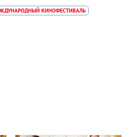
ЕЖДУНАРОДНЫЙ КИНОФЕСТИВАЛЬ