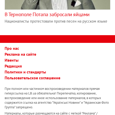
В Тернополе Потапа забросали яйцами
Националисты протестовали против песен на русском языке
Про нас
Реклама на сайте
Ивенты
Редакция
Политики и стандарты
Пользовательское соглашение
При полном или частичном воспроизведении материалов прямая
гиперссылка на LB.ua обязательна! Перепечатка, копирование,
воспроизведение или иное использование материалов, в которых
содержится ссылка на агентство "Українськi Новини" и "Украинская Фото
Группа" запрещено.
Материалы, которые размещаются на сайте с меткой "Реклама" /