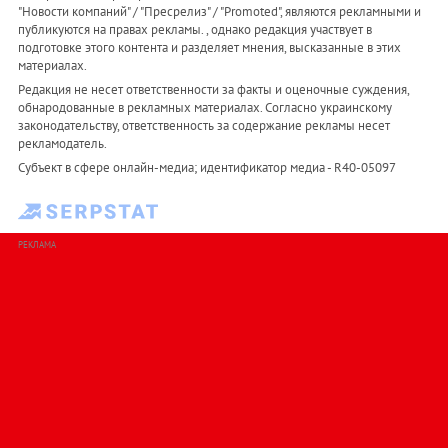
"Новости компаний" / "Пресрелиз" / "Promoted", являются рекламными и
публикуются на правах рекламы. , однако редакция участвует в
подготовке этого контента и разделяет мнения, высказанные в этих
материалах.
Редакция не несет ответственности за факты и оценочные суждения,
обнародованные в рекламных материалах. Согласно украинскому
законодательству, ответственность за содержание рекламы несет
рекламодатель.
Субъект в сфере онлайн-медиа; идентификатор медиа - R40-05097
РЕКЛАМА