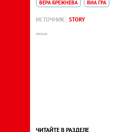
ВЕРА БРЕЖНЕВА
ВИА ГРА
ИСТОЧНИК:
STORY
РЕКЛАМА
ЧИТАЙТЕ В РАЗДЕЛЕ