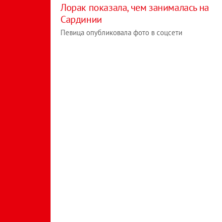
Лорак показала, чем занималась на
Сардинии
Певица опубликовала фото в соцсети