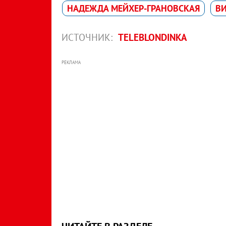
НАДЕЖДА МЕЙХЕР-ГРАНОВСКАЯ
ВИ
ИСТОЧНИК:
TELEBLONDINKA
РЕКЛАМА