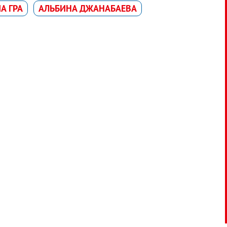
А ГРА
АЛЬБИНА ДЖАНАБАЕВА