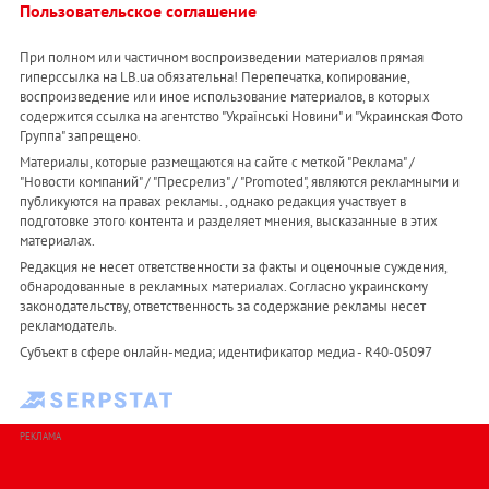
Пользовательское соглашение
При полном или частичном воспроизведении материалов прямая
гиперссылка на LB.ua обязательна! Перепечатка, копирование,
воспроизведение или иное использование материалов, в которых
содержится ссылка на агентство "Українськi Новини" и "Украинская Фото
Группа" запрещено.
Материалы, которые размещаются на сайте с меткой "Реклама" /
"Новости компаний" / "Пресрелиз" / "Promoted", являются рекламными и
публикуются на правах рекламы. , однако редакция участвует в
подготовке этого контента и разделяет мнения, высказанные в этих
материалах.
Редакция не несет ответственности за факты и оценочные суждения,
обнародованные в рекламных материалах. Согласно украинскому
законодательству, ответственность за содержание рекламы несет
рекламодатель.
Субъект в сфере онлайн-медиа; идентификатор медиа - R40-05097
РЕКЛАМА