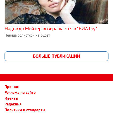
Надежда Мейхер возвращается в "ВИА Гру"
Певица солисткой не будет
БОЛЬШЕ ПУБЛИКАЦИЙ
Про нас
Реклама на сайте
Ивенты
Редакция
Политики и стандарты