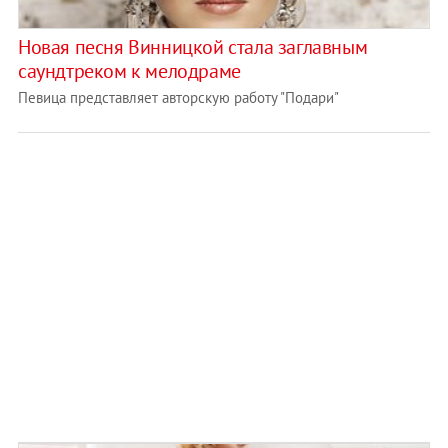
Новая песня Винницкой стала заглавным
саундтреком к мелодраме
Певица представляет авторскую работу "Подари"