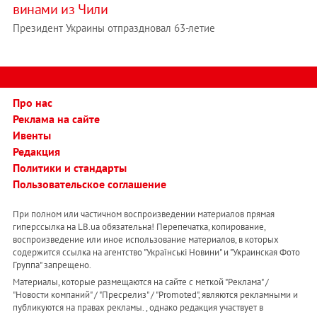
винами из Чили
Президент Украины отпраздновал 63-летие
Про нас
Реклама на сайте
Ивенты
Редакция
Политики и стандарты
Пользовательское соглашение
При полном или частичном воспроизведении материалов прямая
гиперссылка на LB.ua обязательна! Перепечатка, копирование,
воспроизведение или иное использование материалов, в которых
содержится ссылка на агентство "Українськi Новини" и "Украинская Фото
Группа" запрещено.
Материалы, которые размещаются на сайте с меткой "Реклама" /
"Новости компаний" / "Пресрелиз" / "Promoted", являются рекламными и
публикуются на правах рекламы. , однако редакция участвует в