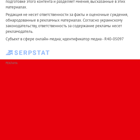
подготовке этого контента и разделяет мнения, высказанные в этих
материалах.
Редакция не несет ответственности за факты и оценочные суждения,
обнародованные в рекламных материалах. Согласно украинскому
законодательству, ответственность за содержание рекламы несет
рекламодатель.
Субъект в сфере онлайн-медиа; идентификатор медиа - R40-05097
РЕКЛАМА