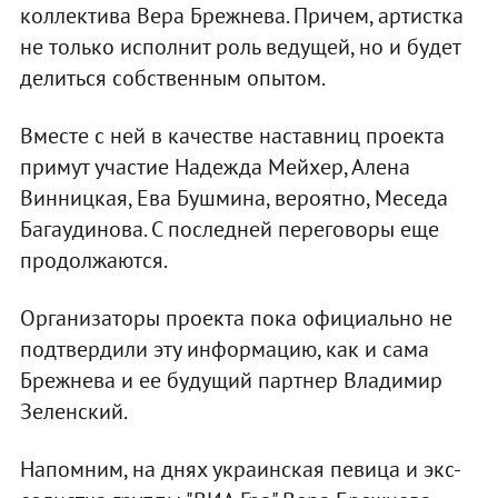
коллектива Вера Брежнева. Причем, артистка
не только исполнит роль ведущей, но и будет
делиться собственным опытом.
Вместе с ней в качестве наставниц проекта
примут участие Надежда Мейхер, Алена
Винницкая, Ева Бушмина, вероятно, Меседа
Багаудинова. С последней переговоры еще
продолжаются.
Организаторы проекта пока официально не
подтвердили эту информацию, как и сама
Брежнева и ее будущий партнер Владимир
Зеленский.
Напомним, на днях украинская певица и экс-