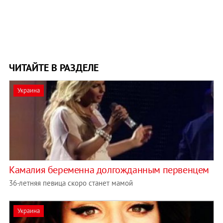
ЧИТАЙТЕ В РАЗДЕЛЕ
Украина
Камалия беременна долгожданным первенцем
36-летняя певица скоро станет мамой
Украина