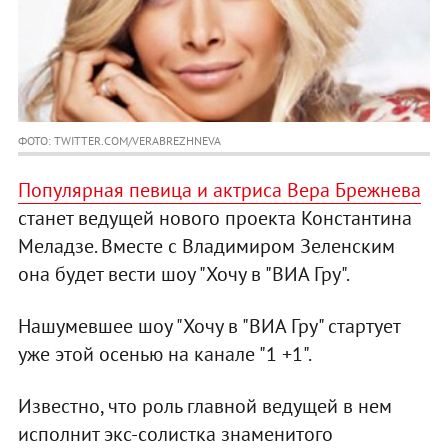
ФОТО: TWITTER.COM/VERABREZHNEVA
Популярная певица и актриса Вера Брежнева
станет ведущей нового проекта Константина
Меладзе. Вместе с Владимиром Зеленским
она будет вести шоу "Хочу в "ВИА Гру".
Нашумевшее шоу "Хочу в "ВИА Гру" стартует
уже этой осенью на канале "1 +1".
Известно, что роль главной ведущей в нем
исполнит экс-солистка знаменитого