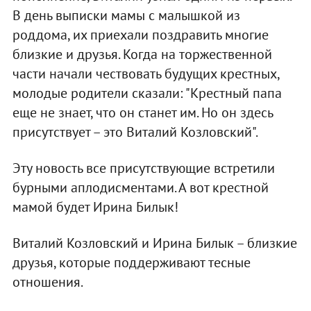
В день выписки мамы с малышкой из
роддома, их приехали поздравить многие
близкие и друзья. Когда на торжественной
части начали чествовать будущих крестных,
молодые родители сказали: "Крестный папа
еще не знает, что он станет им. Но он здесь
присутствует – это Виталий Козловский".
Эту новость все присутствующие встретили
бурными аплодисментами. А вот крестной
мамой будет Ирина Билык!
Виталий Козловский и Ирина Билык – близкие
друзья, которые поддерживают тесные
отношения.