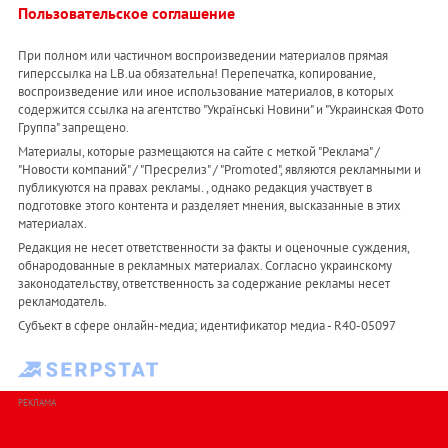
Пользовательское соглашение
При полном или частичном воспроизведении материалов прямая
гиперссылка на LB.ua обязательна! Перепечатка, копирование,
воспроизведение или иное использование материалов, в которых
содержится ссылка на агентство "Українськi Новини" и "Украинская Фото
Группа" запрещено.
Материалы, которые размещаются на сайте с меткой "Реклама" /
"Новости компаний" / "Пресрелиз" / "Promoted", являются рекламными и
публикуются на правах рекламы. , однако редакция участвует в
подготовке этого контента и разделяет мнения, высказанные в этих
материалах.
Редакция не несет ответственности за факты и оценочные суждения,
обнародованные в рекламных материалах. Согласно украинскому
законодательству, ответственность за содержание рекламы несет
рекламодатель.
Субъект в сфере онлайн-медиа; идентификатор медиа - R40-05097
РЕКЛАМА