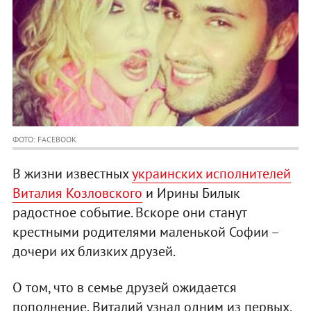
ФОТО: FACEBOOK
В жизни известных
украинских исполнителей
Виталия Козловского
и Ирины Билык
радостное событие. Вскоре они станут
крестными родителями маленькой Софии –
дочери их близких друзей.
О том, что в семье друзей ожидается
пополнение, Виталий узнал одним из первых.