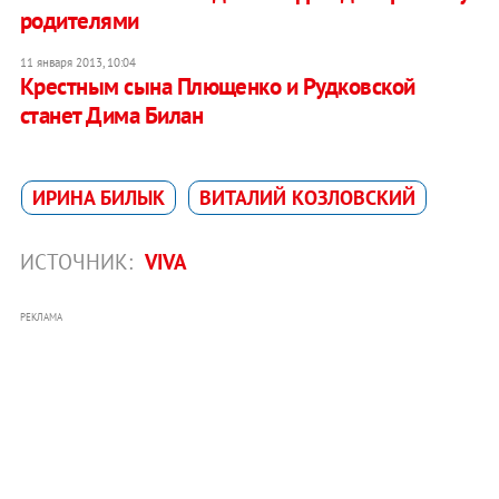
родителями
11 января 2013, 10:04
Крестным сына Плющенко и Рудковской
станет Дима Билан
ИРИНА БИЛЫК
ВИТАЛИЙ КОЗЛОВСКИЙ
ИСТОЧНИК:
VIVA
РЕКЛАМА