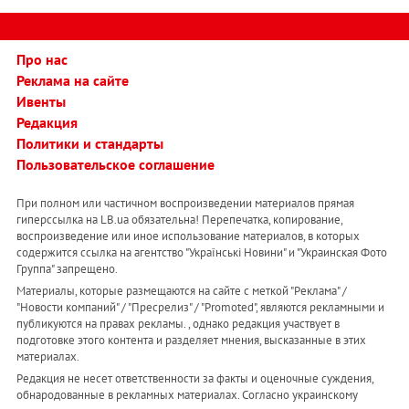
Про нас
Реклама на сайте
Ивенты
Редакция
Политики и стандарты
Пользовательское соглашение
При полном или частичном воспроизведении материалов прямая
гиперссылка на LB.ua обязательна! Перепечатка, копирование,
воспроизведение или иное использование материалов, в которых
содержится ссылка на агентство "Українськi Новини" и "Украинская Фото
Группа" запрещено.
Материалы, которые размещаются на сайте с меткой "Реклама" /
"Новости компаний" / "Пресрелиз" / "Promoted", являются рекламными и
публикуются на правах рекламы. , однако редакция участвует в
подготовке этого контента и разделяет мнения, высказанные в этих
материалах.
Редакция не несет ответственности за факты и оценочные суждения,
обнародованные в рекламных материалах. Согласно украинскому