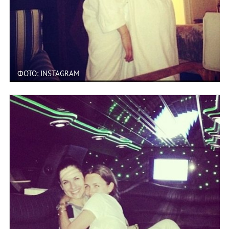
ФОТО: INSTAGRAM