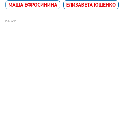
МАША ЕФРОСИНИНА
ЕЛИЗАВЕТА ЮЩЕНКО
РЕКЛАМА