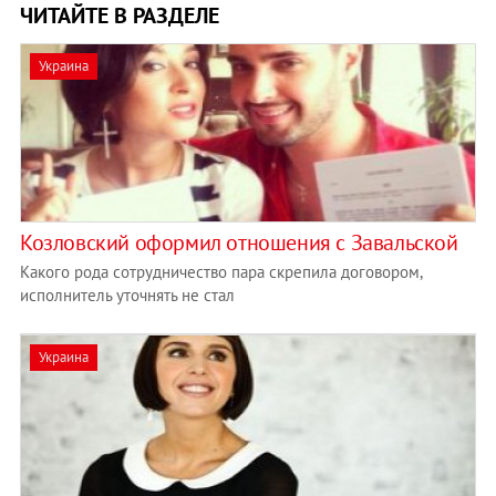
ЧИТАЙТЕ В РАЗДЕЛЕ
Украина
Козловский оформил отношения с Завальской
Какого рода сотрудничество пара скрепила договором,
исполнитель уточнять не стал
Украина