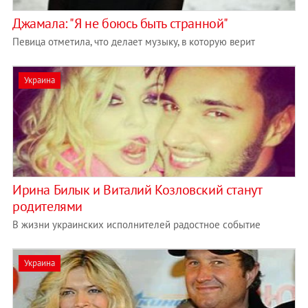
Джамала: "Я не боюсь быть странной"
Певица отметила, что делает музыку, в которую верит
Украина
Ирина Билык и Виталий Козловский станут
родителями
В жизни украинских исполнителей радостное событие
Украина