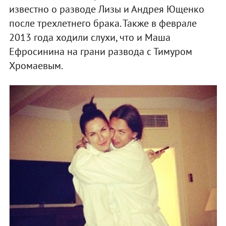
известно о разводе Лизы и Андрея Ющенко
после трехлетнего брака. Также в феврале
2013 года ходили слухи, что и Маша
Ефросинина на грани развода с Тимуром
Хромаевым.