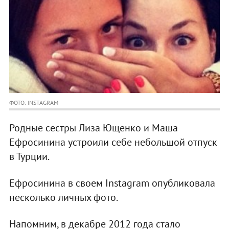
ФОТО: INSTAGRAM
Родные сестры Лиза Ющенко и Маша
Ефросинина устроили себе небольшой отпуск
в Турции.
Ефросинина в своем Instagram опубликовала
несколько личных фото.
Напомним, в декабре 2012 года стало