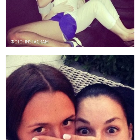
ФОТО: INSTAGRAM