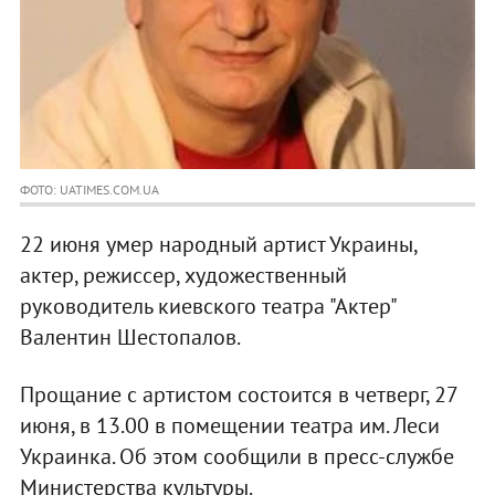
ФОТО: UATIMES.COM.UA
22 июня умер народный артист Украины,
актер, режиссер, художественный
руководитель киевского театра "Актер"
Валентин Шестопалов.
Прощание с артистом состоится в четверг, 27
июня, в 13.00 в помещении театра им. Леси
Украинка. Об этом сообщили в пресс-службе
Министерства культуры.