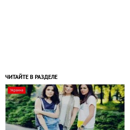
ЧИТАЙТЕ В РАЗДЕЛЕ
Украина