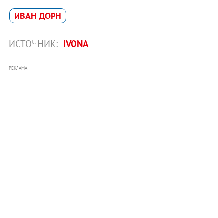
ИВАН ДОРН
ИСТОЧНИК:
IVONA
РЕКЛАМА