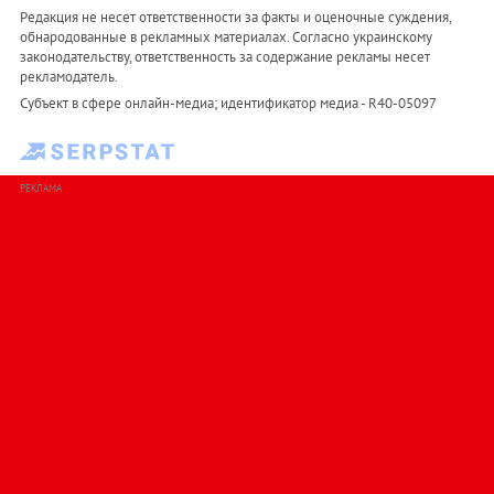
Редакция не несет ответственности за факты и оценочные суждения,
обнародованные в рекламных материалах. Согласно украинскому
законодательству, ответственность за содержание рекламы несет
рекламодатель.
Субъект в сфере онлайн-медиа; идентификатор медиа - R40-05097
РЕКЛАМА