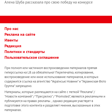
Алена Шуба рассказала про свою победу на конкурсе
Про нас
Реклама на сайте
Ивенты
Редакция
Политики и стандарты
Пользовательское соглашение
При полном или частичном воспроизведении материалов прямая
гиперссылка на LB.ua обязательна! Перепечатка, копирование,
воспроизведение или иное использование материалов, в которых
содержится ссылка на агентство "Українськi Новини" и "Украинская Фото
Группа" запрещено.
Материалы, которые размещаются на сайте с меткой "Реклама" /
"Новости компаний" / "Пресрелиз" / "Promoted", являются рекламными и
публикуются на правах рекламы. , однако редакция участвует в
подготовке этого контента и разделяет мнения, высказанные в этих
материалах.