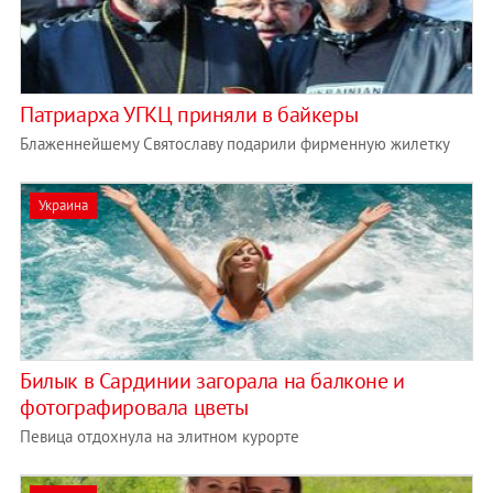
Патриарха УГКЦ приняли в байкеры
Блаженнейшему Святославу подарили фирменную жилетку
Украина
Билык в Сардинии загорала на балконе и
фотографировала цветы
Певица отдохнула на элитном курорте