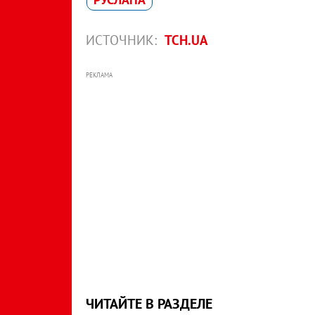
ИСТОЧНИК:
ТСН.UA
РЕКЛАМА
ЧИТАЙТЕ В РАЗДЕЛЕ