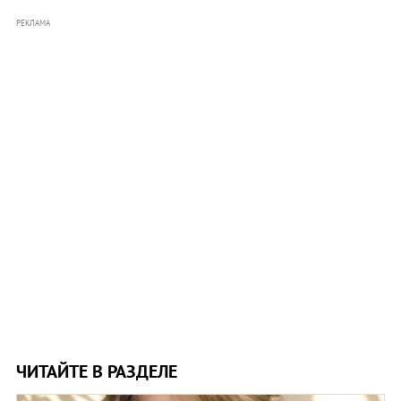
РЕКЛАМА
ЧИТАЙТЕ В РАЗДЕЛЕ