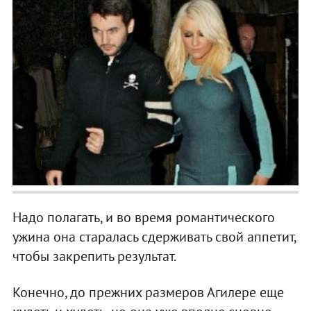
Надо полагать, и во время романтического
ужина она старалась сдерживать свой аппетит,
чтобы закрепить результат.
Конечно, до прежних размеров Агилере еще