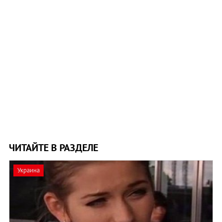
ЧИТАЙТЕ В РАЗДЕЛЕ
Украина