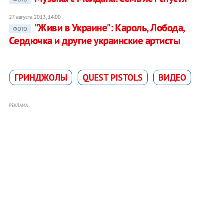
27 августа 2013, 14:00
"Живи в Украине": Кароль, Лобода,
ФОТО
Сердючка и другие украинские артисты
ГРИНДЖОЛЫ
QUEST PISTOLS
ВИДЕО
РЕКЛАМА