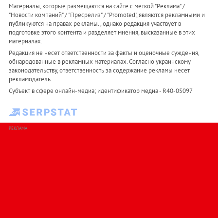
Материалы, которые размещаются на сайте с меткой "Реклама" /
"Новости компаний" / "Пресрелиз" / "Promoted", являются рекламными и
публикуются на правах рекламы. , однако редакция участвует в
подготовке этого контента и разделяет мнения, высказанные в этих
материалах.
Редакция не несет ответственности за факты и оценочные суждения,
обнародованные в рекламных материалах. Согласно украинскому
законодательству, ответственность за содержание рекламы несет
рекламодатель.
Субъект в сфере онлайн-медиа; идентификатор медиа - R40-05097
РЕКЛАМА