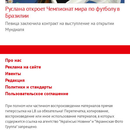
Руслана откроет Чемпионат мира по футболу в
Бразилии
Певица заключила контракт на выступление на открытии
Мундиаля
Про нас
Реклама на сайте
Ивенты
Редакция
Политики и стандарты
Пользовательское соглашение
При полном или частичном воспроизведении материалов прямая
гиперссылка на LB.ua обязательна! Перепечатка, копирование,
воспроизведение или иное использование материалов, в которых
содержится ссылка на агентство "Українськi Новини" и "Украинская Фото
Группа" запрещено.