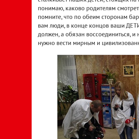
понимаю, каково родителям смотреть
помните, что по обеим сторонам бар
вам люди, в конце концов ваши ДЕТ
должен, а обязан воссоединиться, и
нужно вести мирным и цивилизованн