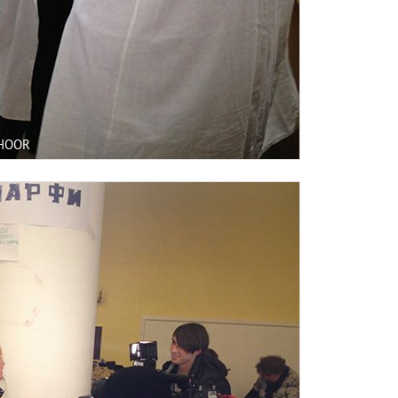
AHOOR