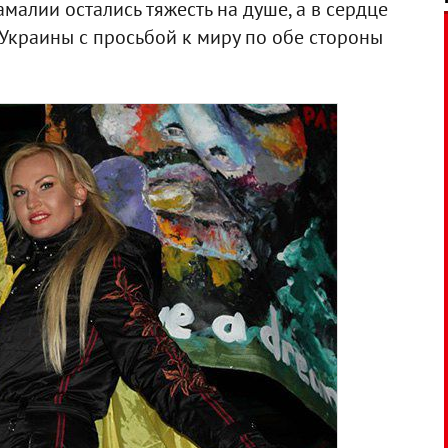
малии остались тяжесть на душе, а в сердце
Украины с просьбой к миру по обе стороны