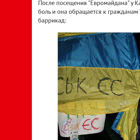
После посещения "Евромайдана" у Ка
боль и она обращается к гражданам 
баррикад: