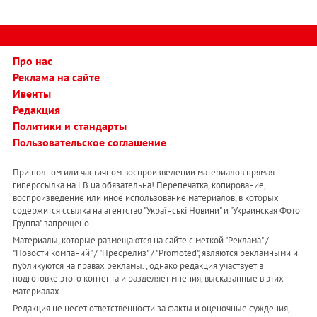
Про нас
Реклама на сайте
Ивенты
Редакция
Политики и стандарты
Пользовательское соглашение
При полном или частичном воспроизведении материалов прямая
гиперссылка на LB.ua обязательна! Перепечатка, копирование,
воспроизведение или иное использование материалов, в которых
содержится ссылка на агентство "Українськi Новини" и "Украинская Фото
Группа" запрещено.
Материалы, которые размещаются на сайте с меткой "Реклама" /
"Новости компаний" / "Пресрелиз" / "Promoted", являются рекламными и
публикуются на правах рекламы. , однако редакция участвует в
подготовке этого контента и разделяет мнения, высказанные в этих
материалах.
Редакция не несет ответственности за факты и оценочные суждения,