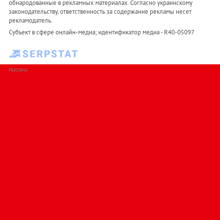
обнародованные в рекламных материалах. Согласно украинскому
законодательству, ответственность за содержание рекламы несет
рекламодатель.
Субъект в сфере онлайн-медиа; идентификатор медиа - R40-05097
РЕКЛАМА