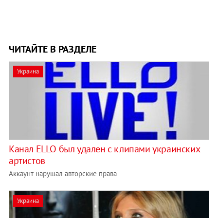
ЧИТАЙТЕ В РАЗДЕЛЕ
Украина
Канал ELLO был удален с клипами украинских
артистов
Аккаунт нарушал авторские права
Украина