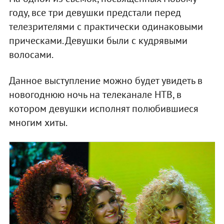
году, все три девушки предстали перед
телезрителями с практически одинаковыми
прическами. Девушки были с кудрявыми
волосами.
Данное выступление можно будет увидеть в
новогоднюю ночь на телеканале НТВ, в
котором девушки исполнят полюбившиеся
многим хиты.