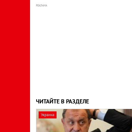
РЕКЛАМА
ЧИТАЙТЕ В РАЗДЕЛЕ
Украина