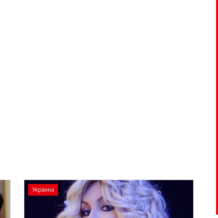
Украина