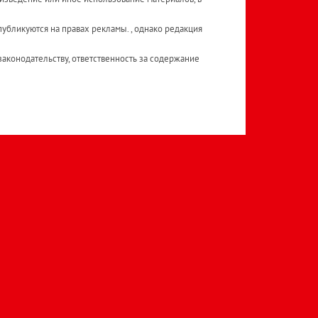
публикуются на правах рекламы. , однако редакция
аконодательству, ответственность за содержание