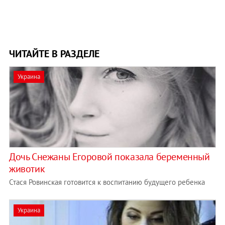
ЧИТАЙТЕ В РАЗДЕЛЕ
Украина
Дочь Снежаны Егоровой показала беременный
животик
Стася Ровинская готовится к воспитанию будущего ребенка
Украина