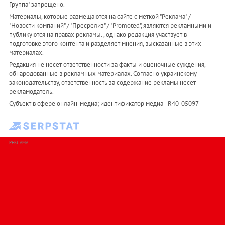
Группа" запрещено.
Материалы, которые размещаются на сайте с меткой "Реклама" /
"Новости компаний" / "Пресрелиз" / "Promoted", являются рекламными и
публикуются на правах рекламы. , однако редакция участвует в
подготовке этого контента и разделяет мнения, высказанные в этих
материалах.
Редакция не несет ответственности за факты и оценочные суждения,
обнародованные в рекламных материалах. Согласно украинскому
законодательству, ответственность за содержание рекламы несет
рекламодатель.
Субъект в сфере онлайн-медиа; идентификатор медиа - R40-05097
РЕКЛАМА