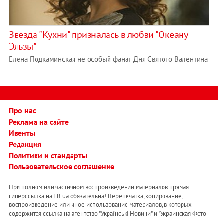
Звезда "Кухни" призналась в любви "Океану
Эльзы"
Елена Подкаминская не особый фанат Дня Святого Валентина
Про нас
Реклама на сайте
Ивенты
Редакция
Политики и стандарты
Пользовательское соглашение
При полном или частичном воспроизведении материалов прямая
гиперссылка на LB.ua обязательна! Перепечатка, копирование,
воспроизведение или иное использование материалов, в которых
содержится ссылка на агентство "Українськi Новини" и "Украинская Фото