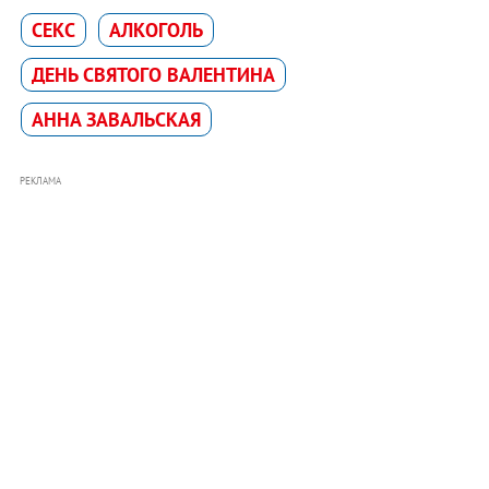
СЕКС
АЛКОГОЛЬ
ДЕНЬ СВЯТОГО ВАЛЕНТИНА
АННА ЗАВАЛЬСКАЯ
РЕКЛАМА