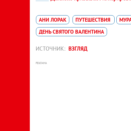
АНИ ЛОРАК
ПУТЕШЕСТВИЯ
МУР
ДЕНЬ СВЯТОГО ВАЛЕНТИНА
ИСТОЧНИК:
ВЗГЛЯД
РЕКЛАМА