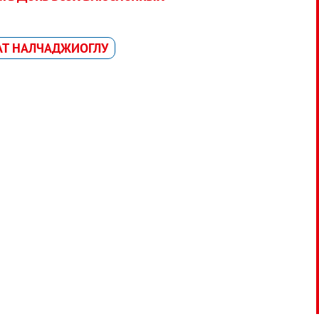
АТ НАЛЧАДЖИОГЛУ