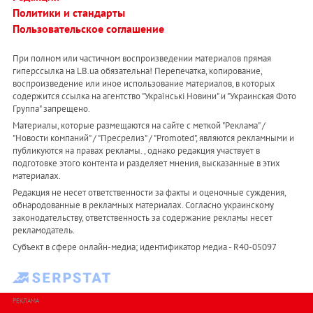
Политики и стандарты
Пользовательское соглашение
При полном или частичном воспроизведении материалов прямая
гиперссылка на LB.ua обязательна! Перепечатка, копирование,
воспроизведение или иное использование материалов, в которых
содержится ссылка на агентство "Українськi Новини" и "Украинская Фото
Группа" запрещено.
Материалы, которые размещаются на сайте с меткой "Реклама" /
"Новости компаний" / "Пресрелиз" / "Promoted", являются рекламными и
публикуются на правах рекламы. , однако редакция участвует в
подготовке этого контента и разделяет мнения, высказанные в этих
материалах.
Редакция не несет ответственности за факты и оценочные суждения,
обнародованные в рекламных материалах. Согласно украинскому
законодательству, ответственность за содержание рекламы несет
рекламодатель.
Субъект в сфере онлайн-медиа; идентификатор медиа - R40-05097
РЕКЛАМА