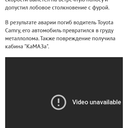
допустил лобовое столкновение с фурой.
В результате аварии погиб водитель Toyota
Camry, его автомобиль превратился в груду
металлолома. Также повреждение получила
кабина "КаМАЗа".