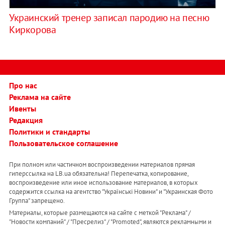
Украинский тренер записал пародию на песню
Киркорова
Про нас
Реклама на сайте
Ивенты
Редакция
Политики и стандарты
Пользовательское соглашение
При полном или частичном воспроизведении материалов прямая
гиперссылка на LB.ua обязательна! Перепечатка, копирование,
воспроизведение или иное использование материалов, в которых
содержится ссылка на агентство "Українськi Новини" и "Украинская Фото
Группа" запрещено.
Материалы, которые размещаются на сайте с меткой "Реклама" /
"Новости компаний" / "Пресрелиз" / "Promoted", являются рекламными и