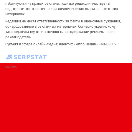
публикуются на правах рекламы. , однако редакция участвует в
подготовке этого контента и разделяет мнения, высказанные в этих
материалах.
Редакция не несет ответственности за факты и оценочные суждения,
обнародованные в рекламных материалах. Согласно украинскому
законодательству, ответственность за содержание рекламы несет
рекламодатель.
Субъект в сфере онлайн-медиа; идентификатор медиа - R40-05097
РЕКЛАМА