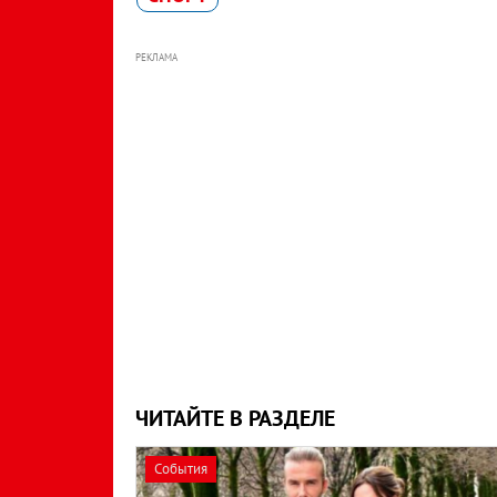
РЕКЛАМА
ЧИТАЙТЕ В РАЗДЕЛЕ
События