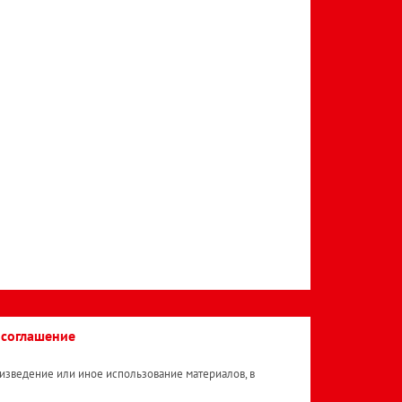
 соглашение
изведение или иное использование материалов, в