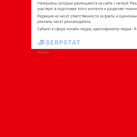
Материалы, которые размещаются на сайте с меткой "Рекл
участвует в подготовке этого контента и разделяет мнени
Редакция не несет ответственности за факты и оценочны
рекламы несет рекламодатель.
Субъект в сфере онлайн-медиа; идентификатор медиа - 
РЕКЛАМА