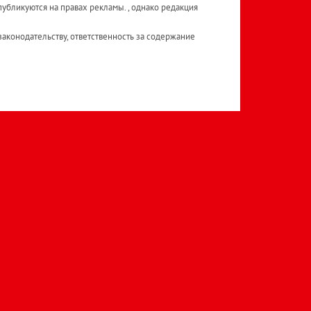
публикуются на правах рекламы. , однако редакция
аконодательству, ответственность за содержание